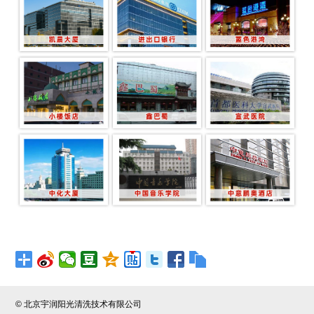
© 北京宇润阳光清洗技术有限公司