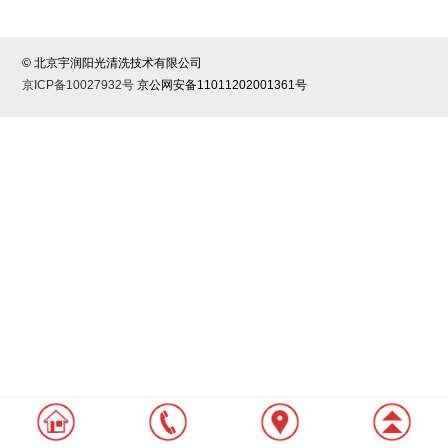
© 北京宇润阳光清洗技术有限公司
京ICP备10027932号
京公网安备11011202001361号