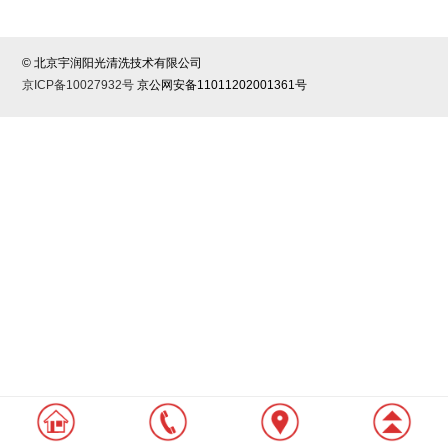
© 北京宇润阳光清洗技术有限公司
京ICP备10027932号
京公网安备11011202001361号